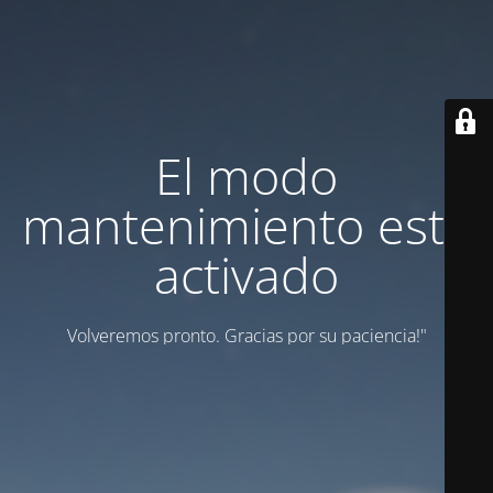
El modo
mantenimiento está
activado
Volveremos pronto. Gracias por su paciencia!"