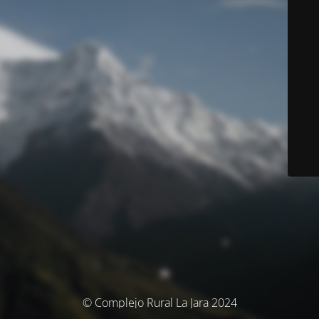
© Complejo Rural La Jara 2024